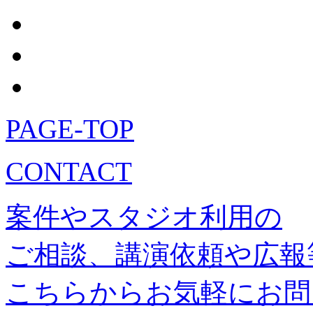
PAGE-TOP
CONTACT
案件やスタジオ利用の
ご相談、講演依頼や広報
こちらからお気軽にお問