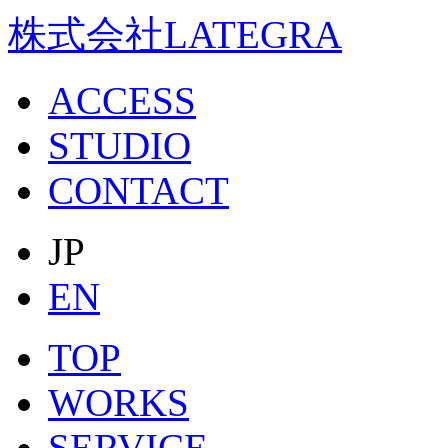
株式会社LATEGRA
ACCESS
STUDIO
CONTACT
JP
EN
TOP
WORKS
SERVICE