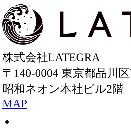
株式会社LATEGRA
〒140-0004 東京都品
昭和ネオン本社ビル2階
MAP