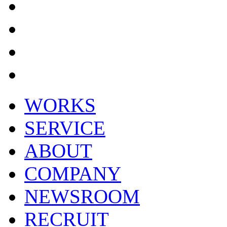
WORKS
SERVICE
ABOUT
COMPANY
NEWSROOM
RECRUIT