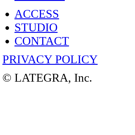
ACCESS
STUDIO
CONTACT
PRIVACY POLICY
© LATEGRA, Inc.