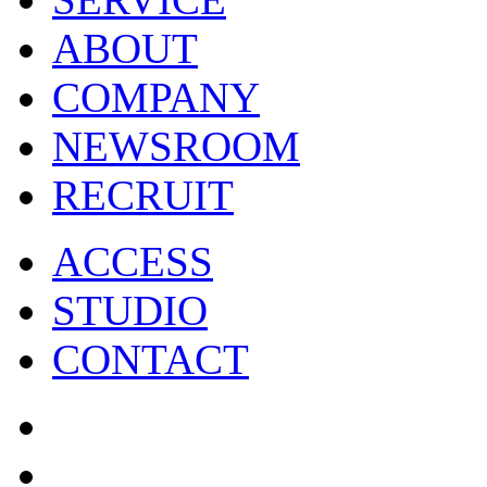
ABOUT
COMPANY
NEWSROOM
RECRUIT
ACCESS
STUDIO
CONTACT