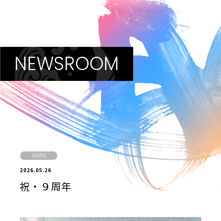
NEWSROOM
NEWS
2026.05.26
祝・９周年