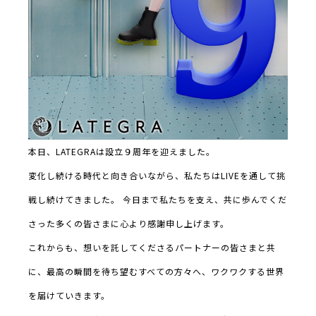
本日、LATEGRAは設立９周年を迎えました。
変化し続ける時代と向き合いながら、私たちはLIVEを通して挑
戦し続けてきました。 今日まで私たちを支え、共に歩んでくだ
さった多くの皆さまに心より感謝申し上げます。
これからも、想いを託してくださるパートナーの皆さまと共
に、最高の瞬間を待ち望むすべての方々へ、ワクワクする世界
を届けていきます。