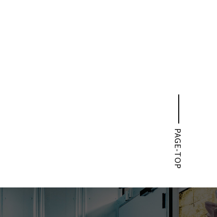
PAGE-TOP