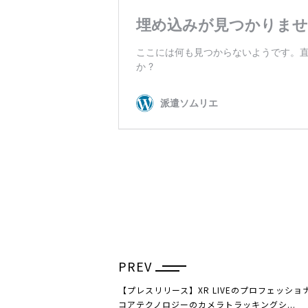
PREV
【プレスリリース】XR LIVEのプロフェッショ
コアテクノロジーのカメラトラッキングシ...