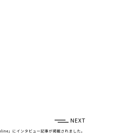
NEXT
online」にインタビュー記事が掲載されました。