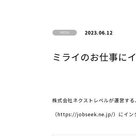
2023.06.12
MEDIA
ミライのお仕事に
株式会社ネクストレベルが運営する
（
https://jobseek.ne.jp/
）にイン