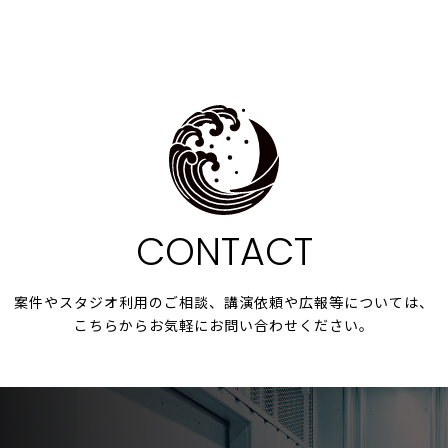
CONTACT
案件やスタジオ利用の
ご相談、講演依頼や広報等については、
こちらからお気軽にお問い合わせください。