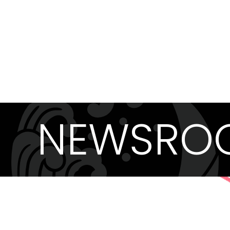
NEWSRO