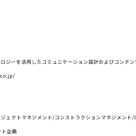
クノロジーを活用したコミュニケーション設計およびコンテン
co.jp/
ロジェクトマネジメント/コンストラクションマネジメント/
ント企画