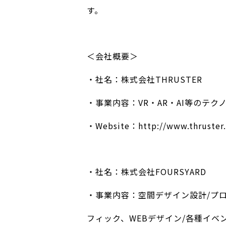
す。
＜会社概要＞
・社名：株式会社THRUSTER
・事業内容：VR・AR・AI等のテ
・Website：
http://www.thruster.
・社名：株式会社FOURSYARD
・事業内容：空間デザイン設計/プ
フィック、WEBデザイン/各種イベ