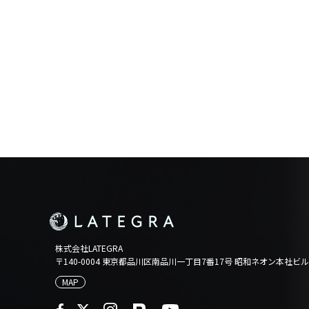
株式会社LATEGRA
〒140-0004 東京都品川区南品川一丁目7番17号
昭和ネオン本社ビル
MAP