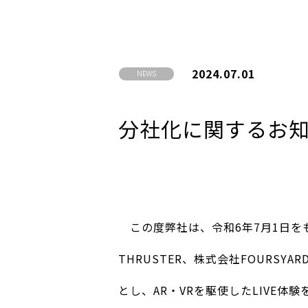
2024.07.01
NEWS
分社化に関するお
この度弊社は、令和6年7月1日をもっ
THRUSTER、株式会社FOURS
とし、AR・VRを駆使したLIVE