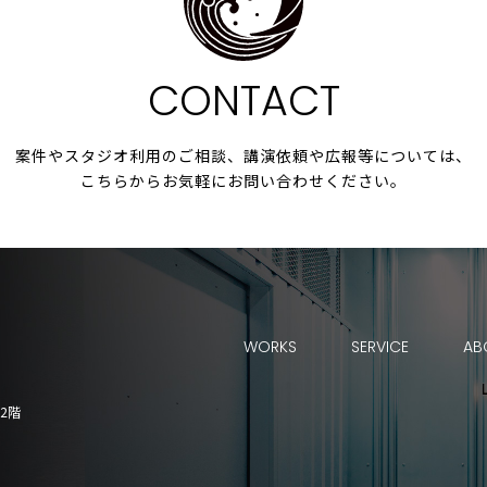
CONTACT
案件やスタジオ利用の
ご相談、講演依頼や広報等については、
こちらからお気軽にお問い合わせください。
WORKS
SERVICE
AB
2階