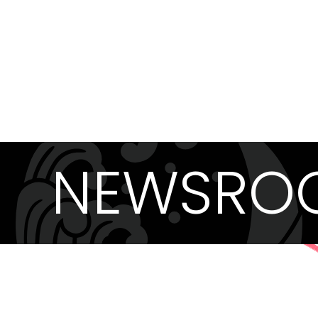
NEWSRO