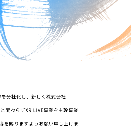
業部を分社化し、新しく株式会社
と変わらずXR LIVE事業を主幹事業
指導を賜りますようお願い申し上げま