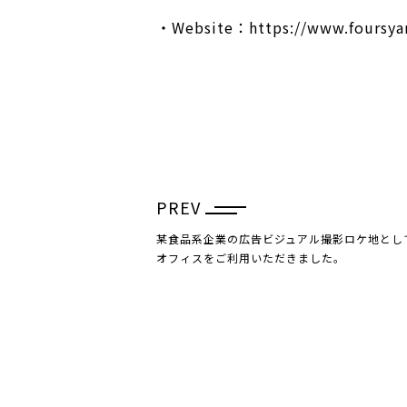
・Website：
https://www.foursyar
PREV
某食品系企業の広告ビジュアル撮影ロケ地とし
オフィスをご利用いただきました。